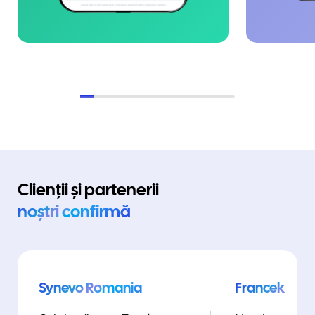
Clienții și partenerii
noștri confirmă
Synevo Romania
Francek