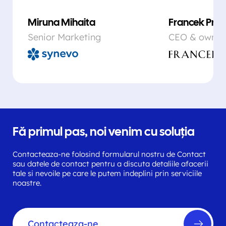
Miruna Mihaita
Francek Prsa
Senior Marketing
CEO & owner
Fă primul pas, noi venim cu soluția
Contacteaza-ne folosind formularul nostru de Contact
sau datele de contact pentru a discuta detaliile afacerii
tale si nevoile pe care le putem indeplini prin serviciile
noastre.
Contacteaza-ne