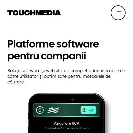
Platforme software
pentru companii
Soluții software și website-uri complet administrabile de
către utilizator și optimizate pentru motoarele de
căutare.