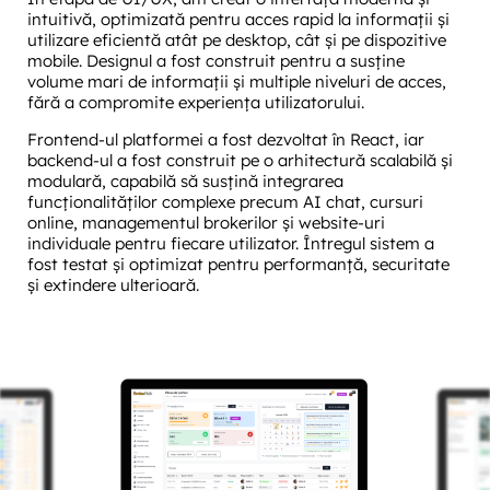
intuitivă, optimizată pentru acces rapid la informații și
utilizare eficientă atât pe desktop, cât și pe dispozitive
mobile. Designul a fost construit pentru a susține
volume mari de informații și multiple niveluri de acces,
fără a compromite experiența utilizatorului.
Frontend-ul platformei a fost dezvoltat în React, iar
backend-ul a fost construit pe o arhitectură scalabilă și
modulară, capabilă să susțină integrarea
funcționalităților complexe precum AI chat, cursuri
online, managementul brokerilor și website-uri
individuale pentru fiecare utilizator. Întregul sistem a
fost testat și optimizat pentru performanță, securitate
și extindere ulterioară.