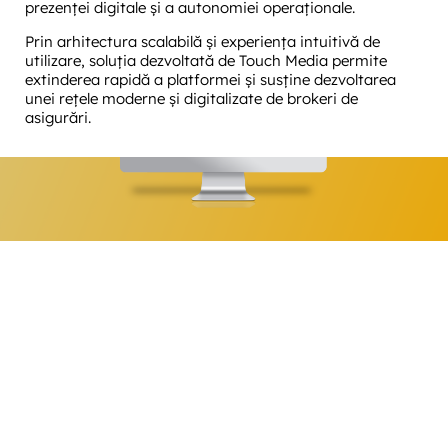
prezenței digitale și a autonomiei operaționale.
Prin arhitectura scalabilă și experiența intuitivă de
utilizare, soluția dezvoltată de Touch Media permite
extinderea rapidă a platformei și susține dezvoltarea
unei rețele moderne și digitalizate de brokeri de
asigurări.