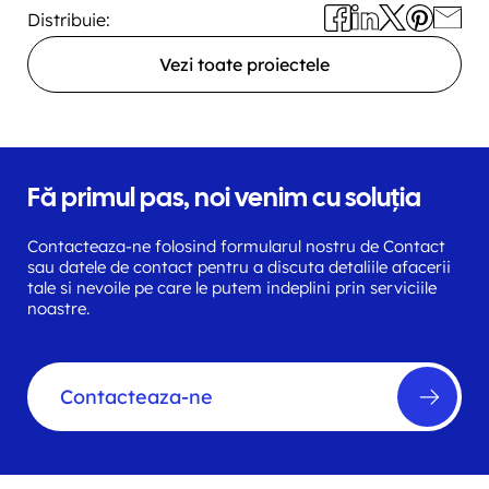
Distribuie:
Vezi toate proiectele
Fă primul pas, noi venim cu soluția
Contacteaza-ne folosind formularul nostru de Contact
sau datele de contact pentru a discuta detaliile afacerii
tale si nevoile pe care le putem indeplini prin serviciile
noastre.
Contacteaza-ne