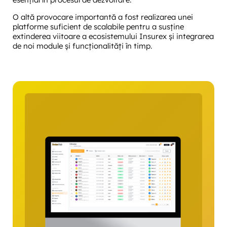
O altă provocare importantă a fost realizarea unei
platforme suficient de scalabile pentru a susține
extinderea viitoare a ecosistemului Insurex și integrarea
de noi module și funcționalități în timp.