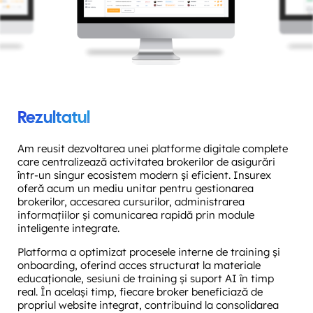
Rezultatul
Am reusit dezvoltarea unei platforme digitale complete
care centralizează activitatea brokerilor de asigurări
într-un singur ecosistem modern și eficient. Insurex
oferă acum un mediu unitar pentru gestionarea
brokerilor, accesarea cursurilor, administrarea
informațiilor și comunicarea rapidă prin module
inteligente integrate.
Platforma a optimizat procesele interne de training și
onboarding, oferind acces structurat la materiale
educaționale, sesiuni de training și suport AI în timp
real. În același timp, fiecare broker beneficiază de
propriul website integrat, contribuind la consolidarea