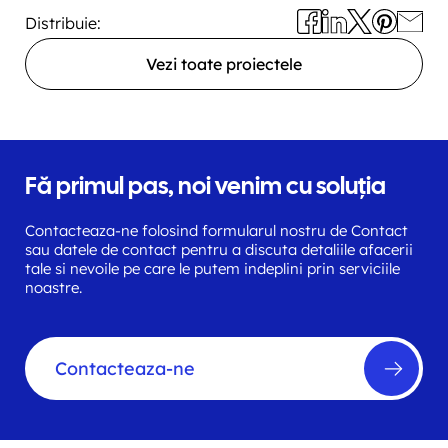
Distribuie:
Vezi toate proiectele
Fă primul pas, noi venim cu soluția
Contacteaza-ne folosind formularul nostru de Contact
sau datele de contact pentru a discuta detaliile afacerii
tale si nevoile pe care le putem indeplini prin serviciile
noastre.
Contacteaza-ne