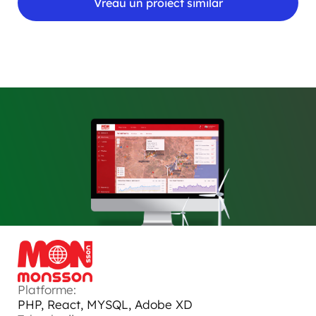
Vreau un proiect similar
Platforme:
PHP, React, MYSQL, Adobe XD