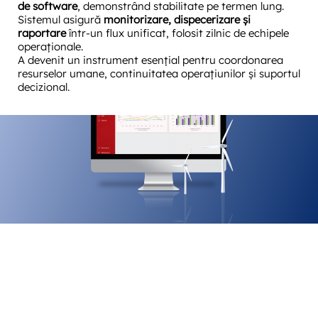
de software
, demonstrând stabilitate pe termen lung.
Sistemul asigură
monitorizare, dispecerizare și
raportare
într-un flux unificat, folosit zilnic de echipele
operaționale.
A devenit un instrument esențial pentru coordonarea
resurselor umane, continuitatea operațiunilor și suportul
decizional.